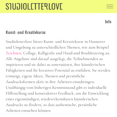
Info
Kunst- und Kreativkurse
Studioletterlove bietet Kunst- und Kreativkurse in Hannover
und Umgebung zu unterschiedlichen Themen, wie zum Beispiel
Zeichnen,
Collage, Kalligrafie und Hand-und Brushlettering an.
Alle Angebote sind darauf ausgelegt, die Teilnehmenden zu
inspirieren und sie dabei zu unterstützen, ihre künstlerischen
Fähigkeiten und ihr kreatives Potenzial zu entfalten. Sie werden
ermutigt, eigene Ideen, Themen und persönliche
Ausdrucksformen aktiv in ihre Arbeiten einzubringen.
Unabhängig vom bisherigen Kenntnisstand gibt es individuelle
Hilfestellung und konstruktives Feedback, um die Entwicklung
eines eigenständigen, wiedererkennbaren künstlerischen
Ausdrucks zu fördern, so dass authentische, persönliche
Arbeiten entstehen können.