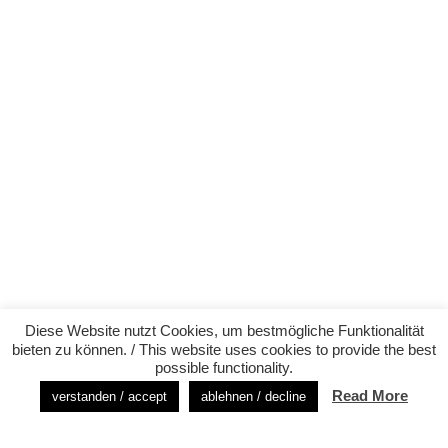
Diese Website nutzt Cookies, um bestmögliche Funktionalität
bieten zu können. / This website uses cookies to provide the best
possible functionality.
Read More
verstanden / accept
ablehnen / decline