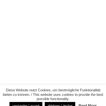
Diese Website nutzt Cookies, um bestmögliche Funktionalität
bieten zu können. / This website uses cookies to provide the best
possible functionality.
Read More
verstanden / accept
ablehnen / decline