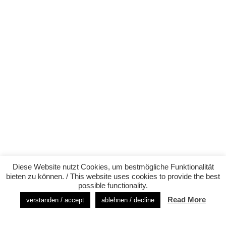
Diese Website nutzt Cookies, um bestmögliche Funktionalität
bieten zu können. / This website uses cookies to provide the best
possible functionality.
Read More
verstanden / accept
ablehnen / decline